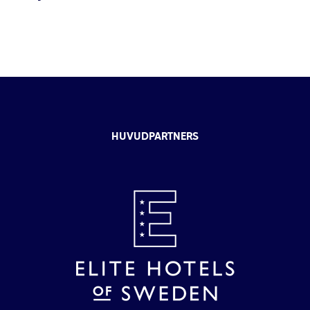
HUVUDPARTNERS