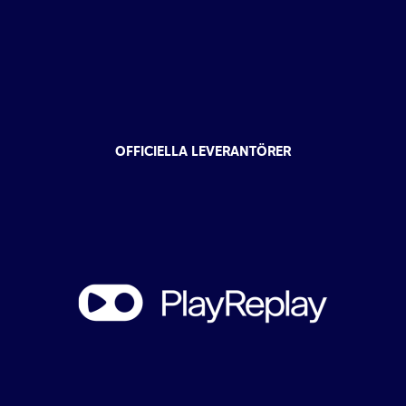
OFFICIELLA LEVERANTÖRER