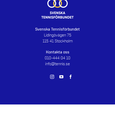
Svenska Tennisförbundet
Lidingövägen 75
115 41 Stockholm
Kontakta oss
010-444 04 10
info@tennis.se