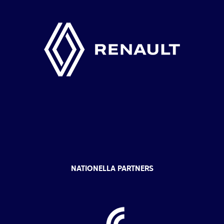
NATIONELLA PARTNERS