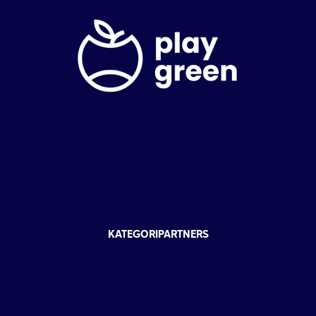
KATEGORIPARTNERS