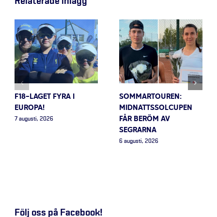
Relaterade inlägg
F18-LAGET FYRA I
SOMMARTOUREN:
EUROPA!
MIDNATTSSOLCUPEN
FÅR BERÖM AV
7 augusti, 2026
SEGRARNA
6 augusti, 2026
Följ oss på Facebook!