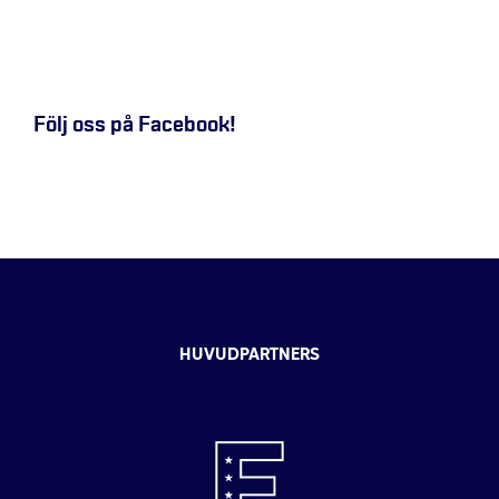
Följ oss på Facebook!
HUVUDPARTNERS