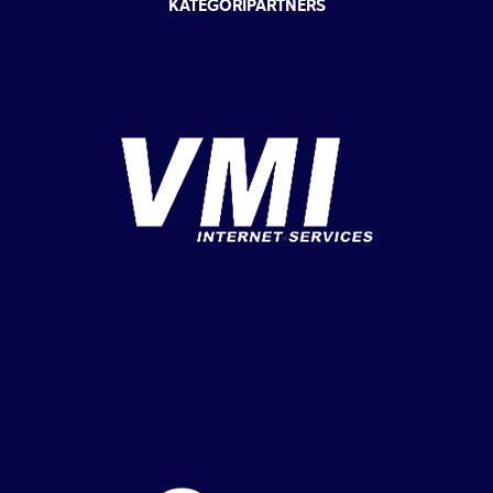
KATEGORIPARTNERS