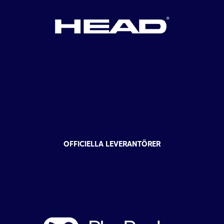
OFFICIELLA LEVERANTÖRER