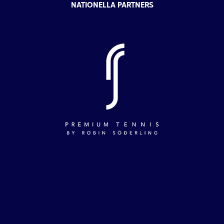
NATIONELLA PARTNERS