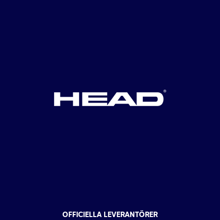
OFFICIELLA LEVERANTÖRER