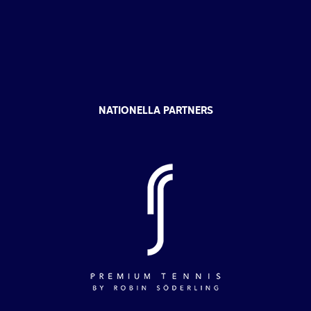
NATIONELLA PARTNERS