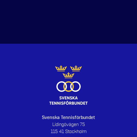
Svenska Tennisförbundet
Lidingövägen 75
115 41 Stockholm