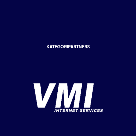
KATEGORIPARTNERS