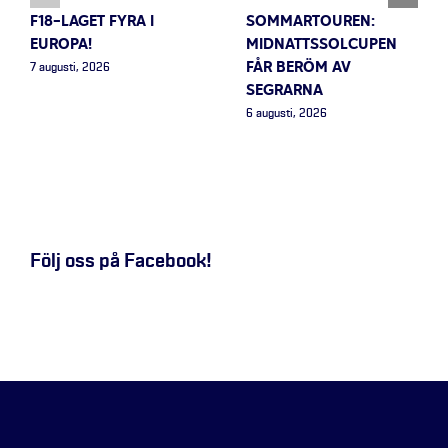
F18-LAGET FYRA I
SOMMARTOUREN:
EUROPA!
MIDNATTSSOLCUPEN
FÅR BERÖM AV
7 augusti, 2026
SEGRARNA
6 augusti, 2026
Följ oss på Facebook!