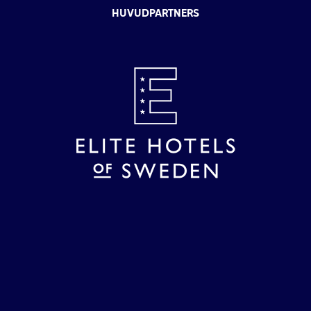
HUVUDPARTNERS