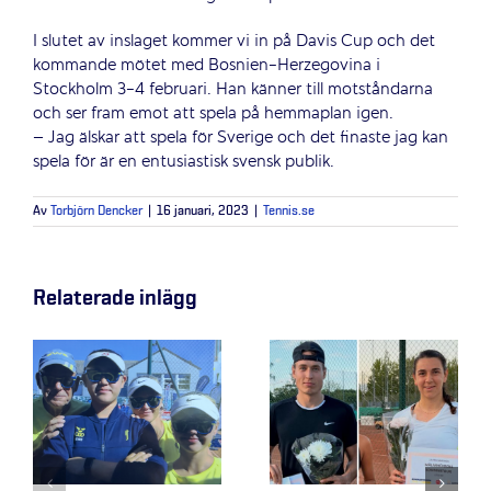
I slutet av inslaget kommer vi in på Davis Cup och det
kommande mötet med Bosnien-Herzegovina i
Stockholm 3-4 februari. Han känner till motståndarna
och ser fram emot att spela på hemmaplan igen.
– Jag älskar att spela för Sverige och det finaste jag kan
spela för är en entusiastisk svensk publik.
Av
Torbjörn Dencker
|
16 januari, 2023
|
Tennis.se
Relaterade inlägg