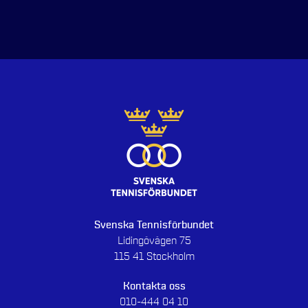
Svenska Tennisförbundet
Lidingövägen 75
115 41 Stockholm
Kontakta oss
010-444 04 10