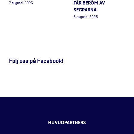
FÅR BERÖM AV
7 augusti, 2026
SEGRARNA
6 augusti, 2026
Följ oss på Facebook!
HUVUDPARTNERS