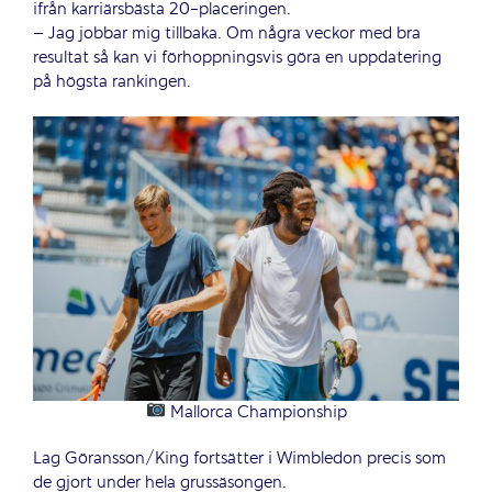
ifrån karriärsbästa 20-placeringen.
– Jag jobbar mig tillbaka. Om några veckor med bra
resultat så kan vi förhoppningsvis göra en uppdatering
på högsta rankingen.
Mallorca Championship
Lag Göransson/King fortsätter i Wimbledon precis som
de gjort under hela grussäsongen.