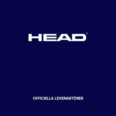
OFFICIELLA LEVERANTÖRER