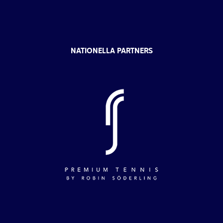
NATIONELLA PARTNERS