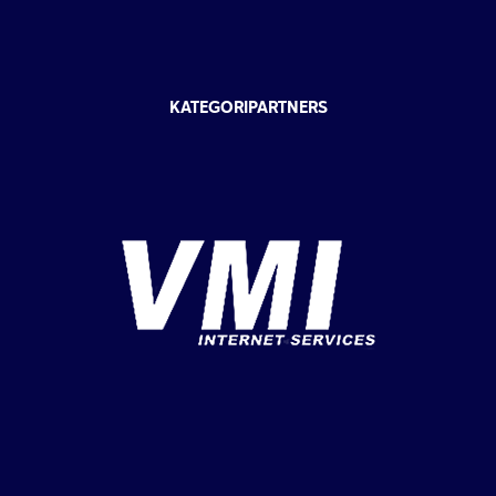
KATEGORIPARTNERS