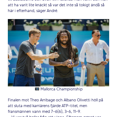
att ha varit lite knäckt så var det inte så tokigt ändå så
här i efterhand, säger André.
Mallorca Championship
Finalen mot Theo Arribage och Albano Olivetti höll på
att sluta med karriärens fjärde ATP-titel, men
fransmännen vann med 7-6(6), 3-6, 11-9.