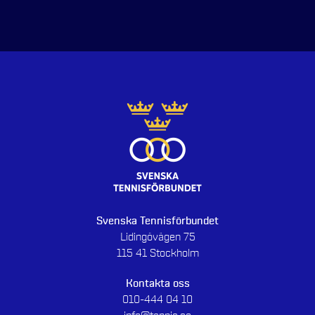
Svenska Tennisförbundet
Lidingövägen 75
115 41 Stockholm
Kontakta oss
010-444 04 10