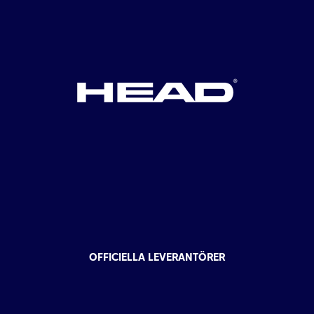
OFFICIELLA LEVERANTÖRER