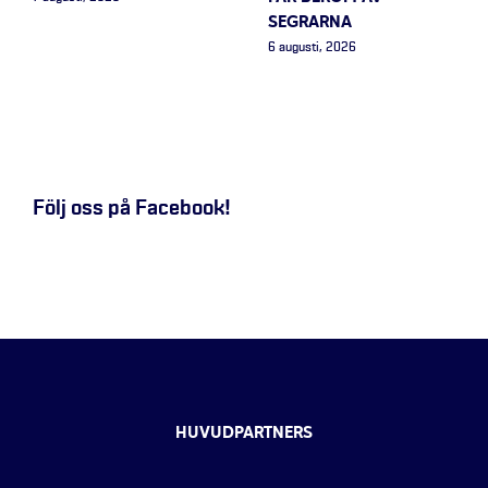
SEGRARNA
6 augusti, 2026
Följ oss på Facebook!
HUVUDPARTNERS