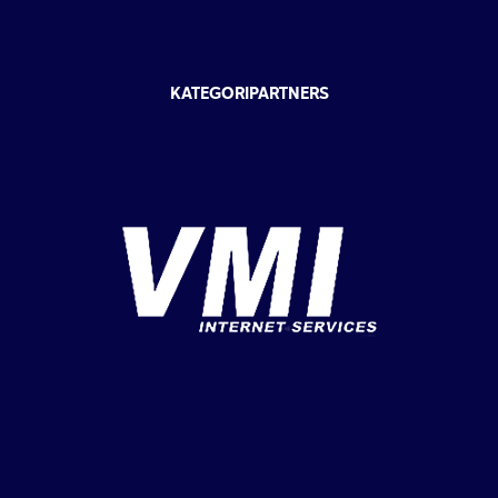
KATEGORIPARTNERS