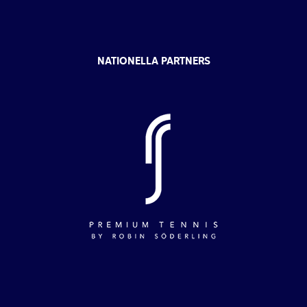
NATIONELLA PARTNERS