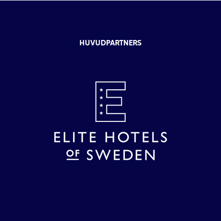
HUVUDPARTNERS