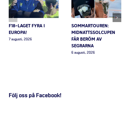
F18-LAGET FYRA I
SOMMARTOUREN:
EUROPA!
MIDNATTSSOLCUPEN
FÅR BERÖM AV
7 augusti, 2026
SEGRARNA
6 augusti, 2026
Följ oss på Facebook!