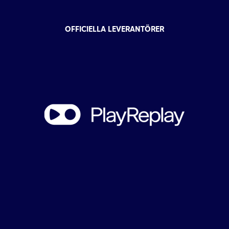
OFFICIELLA LEVERANTÖRER