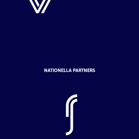
NATIONELLA PARTNERS