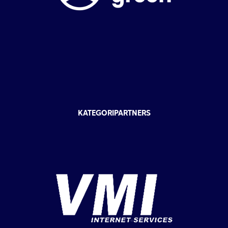
KATEGORIPARTNERS