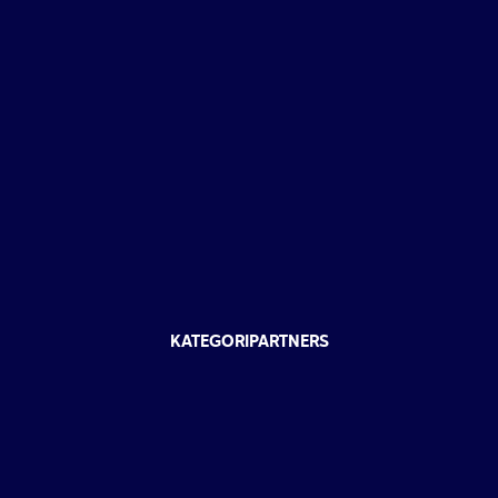
KATEGORIPARTNERS