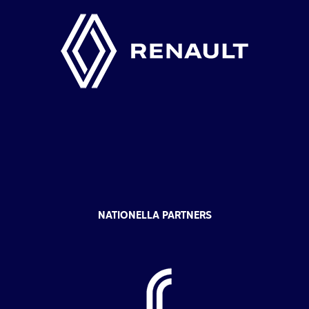
NATIONELLA PARTNERS