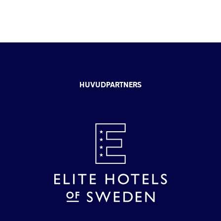
HUVUDPARTNERS