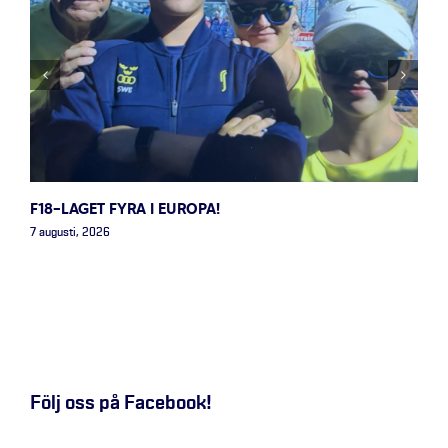
F18-LAGET FYRA I EUROPA!
7 augusti, 2026
Följ oss på Facebook!