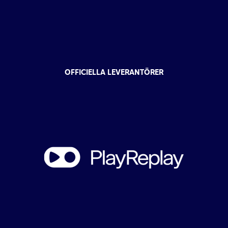
OFFICIELLA LEVERANTÖRER