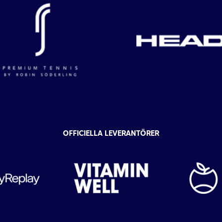
OFFICIELLA LEVERANTÖRER