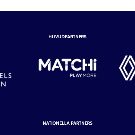
HUVUDPARTNERS
NATIONELLA PARTNERS