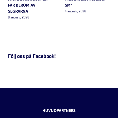
FÅR BERÖM AV
SM”
SEGRARNA
4 augusti, 2026
6 augusti, 2026
Följ oss på Facebook!
HUVUDPARTNERS