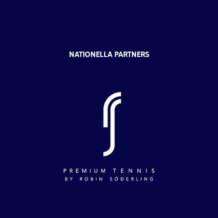
NATIONELLA PARTNERS