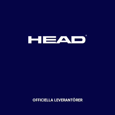
OFFICIELLA LEVERANTÖRER