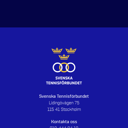
Svenska Tennisförbundet
Lidingövägen 75
115 41 Stockholm
Kontakta oss