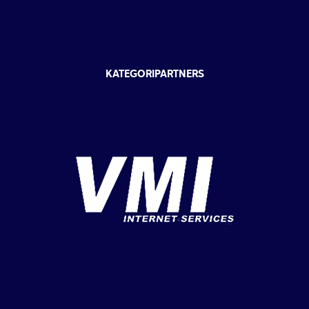
KATEGORIPARTNERS