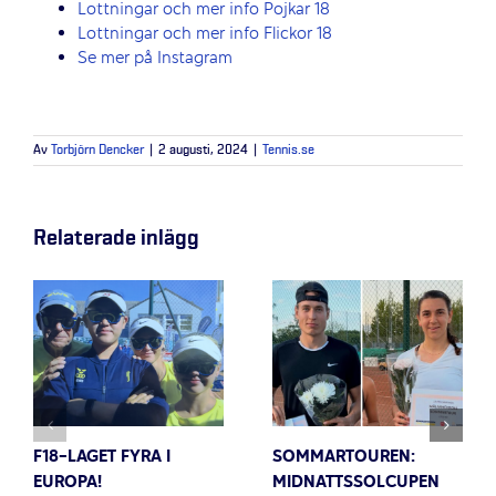
Lottningar och mer info Pojkar 18
Lottningar och mer info Flickor 18
Se mer på Instagram
Av
Torbjörn Dencker
|
2 augusti, 2024
|
Tennis.se
Relaterade inlägg
F18-LAGET FYRA I
SOMMARTOUREN:
EUROPA!
MIDNATTSSOLCUPEN