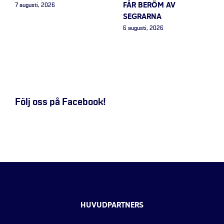
FÅR BERÖM AV
7 augusti, 2026
SEGRARNA
6 augusti, 2026
Följ oss på Facebook!
HUVUDPARTNERS