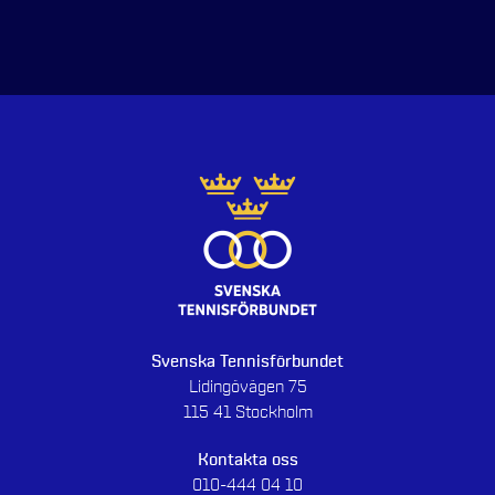
Svenska Tennisförbundet
Lidingövägen 75
115 41 Stockholm
Kontakta oss
010-444 04 10