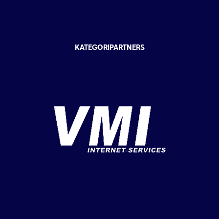
KATEGORIPARTNERS