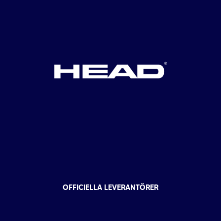
OFFICIELLA LEVERANTÖRER