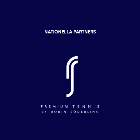
NATIONELLA PARTNERS