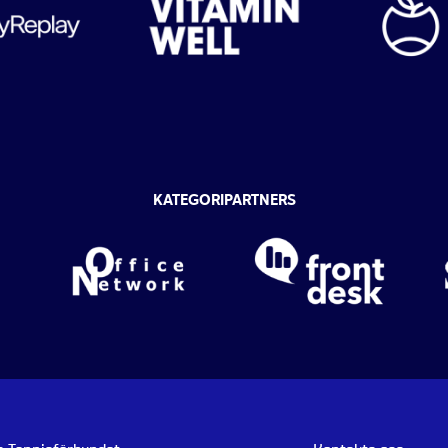
KATEGORIPARTNERS