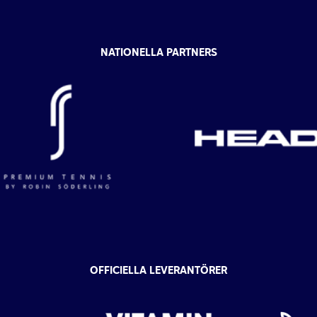
NATIONELLA PARTNERS
OFFICIELLA LEVERANTÖRER