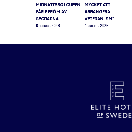
MIDNATTSSOLCUPEN
MYCKET ATT
FÅR BERÖM AV
ARRANGERA
SEGRARNA
VETERAN-SM”
6 augusti, 2026
4 augusti, 2026