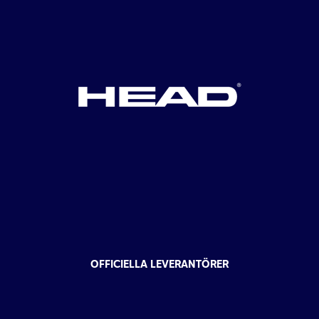
OFFICIELLA LEVERANTÖRER