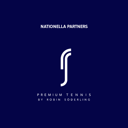
NATIONELLA PARTNERS