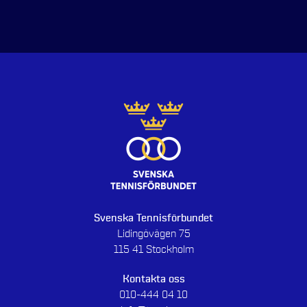
Svenska Tennisförbundet
Lidingövägen 75
115 41 Stockholm
Kontakta oss
010-444 04 10