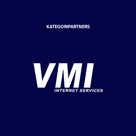
KATEGORIPARTNERS