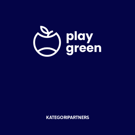
KATEGORIPARTNERS