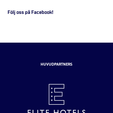
Följ oss på Facebook!
HUVUDPARTNERS