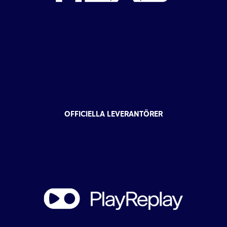
OFFICIELLA LEVERANTÖRER