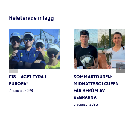
Relaterade inlägg
F18-LAGET FYRA I
SOMMARTOUREN:
EUROPA!
MIDNATTSSOLCUPEN
FÅR BERÖM AV
7 augusti, 2026
SEGRARNA
6 augusti, 2026