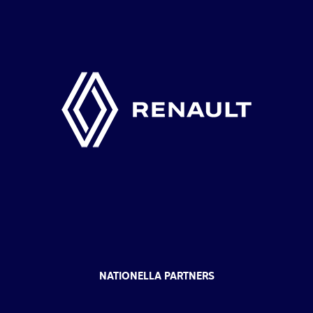
NATIONELLA PARTNERS