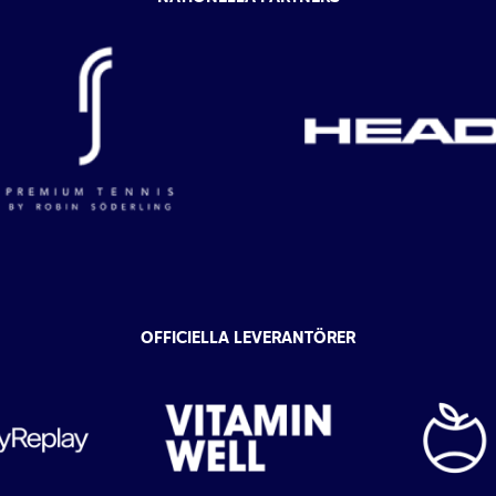
OFFICIELLA LEVERANTÖRER