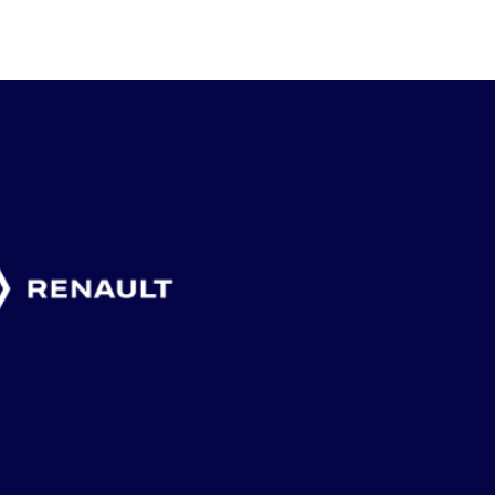
6 augusti, 2026
4 augusti, 2026
2 augusti, 2