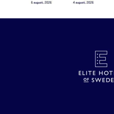
6 augusti, 2026
4 augusti, 2026