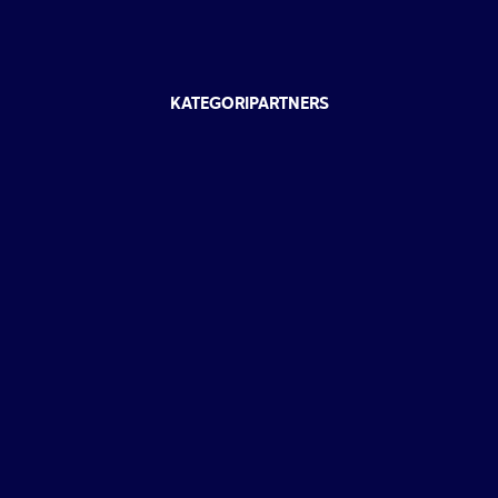
KATEGORIPARTNERS