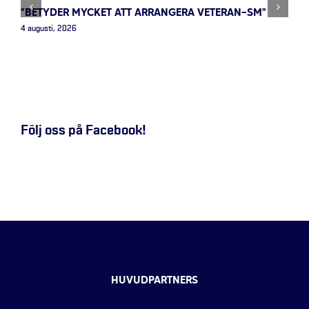
”BETYDER MYCKET ATT ARRANGERA VETERAN-SM”
4 augusti, 2026
Följ oss på Facebook!
HUVUDPARTNERS