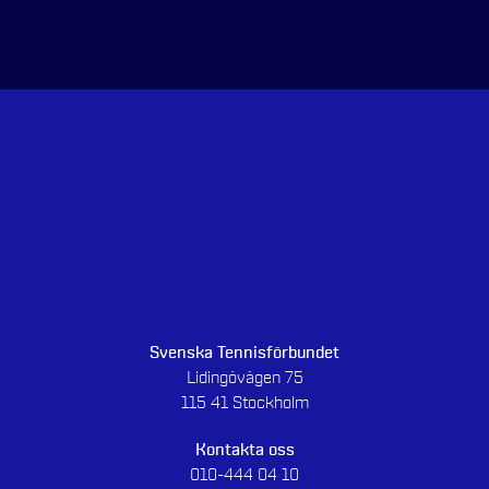
Svenska Tennisförbundet
Lidingövägen 75
115 41 Stockholm
Kontakta oss
010-444 04 10