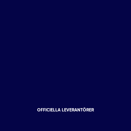
OFFICIELLA LEVERANTÖRER