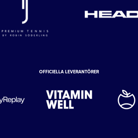
OFFICIELLA LEVERANTÖRER