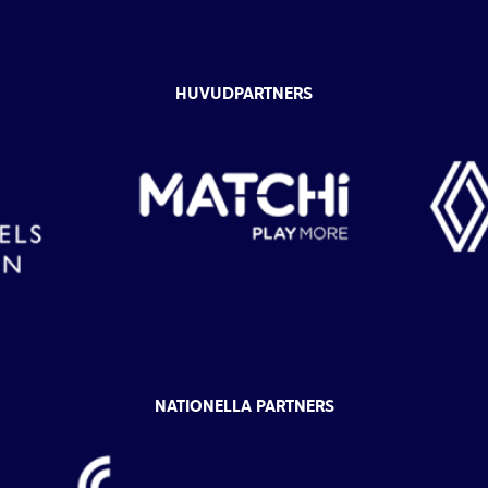
HUVUDPARTNERS
NATIONELLA PARTNERS