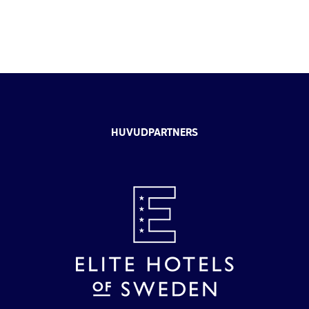
HUVUDPARTNERS