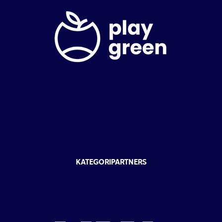
KATEGORIPARTNERS