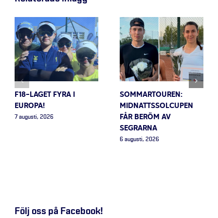
F18-LAGET FYRA I
SOMMARTOUREN:
EUROPA!
MIDNATTSSOLCUPEN
FÅR BERÖM AV
7 augusti, 2026
SEGRARNA
6 augusti, 2026
Följ oss på Facebook!