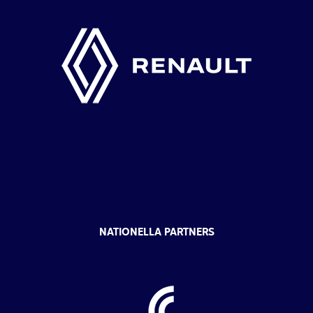
NATIONELLA PARTNERS