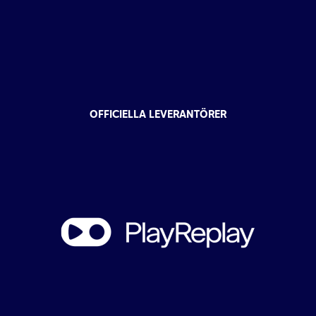
OFFICIELLA LEVERANTÖRER