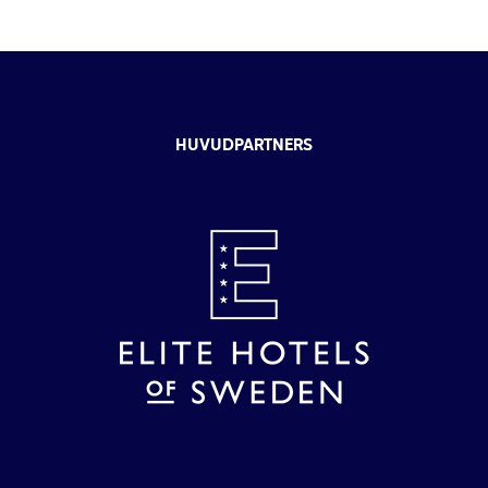
HUVUDPARTNERS