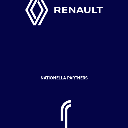
NATIONELLA PARTNERS