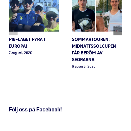
F18-LAGET FYRA I
SOMMARTOUREN:
EUROPA!
MIDNATTSSOLCUPEN
FÅR BERÖM AV
7 augusti, 2026
SEGRARNA
6 augusti, 2026
Följ oss på Facebook!