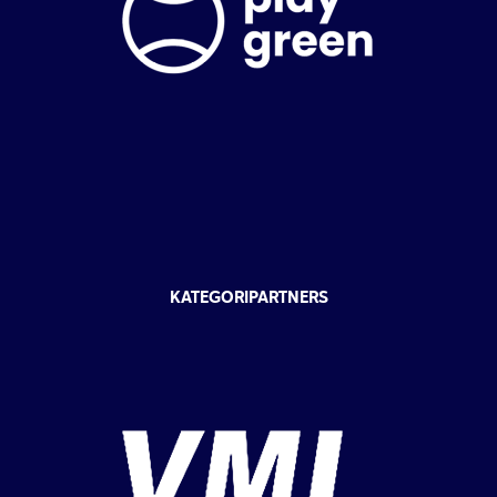
KATEGORIPARTNERS