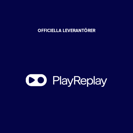
OFFICIELLA LEVERANTÖRER