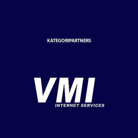
KATEGORIPARTNERS