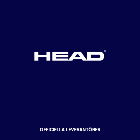
OFFICIELLA LEVERANTÖRER