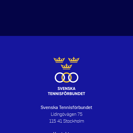
Svenska Tennisförbundet
Lidingövägen 75
115 41 Stockholm