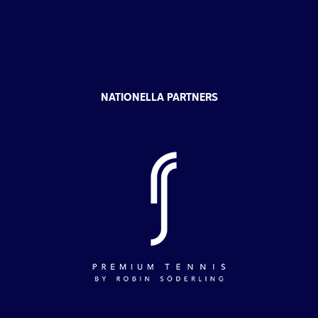
NATIONELLA PARTNERS