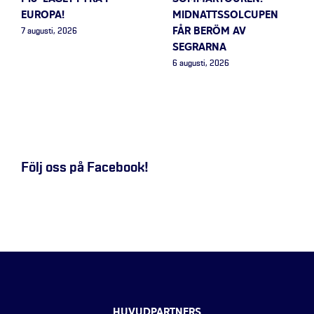
EUROPA!
MIDNATTSSOLCUPEN
FÅR BERÖM AV
7 augusti, 2026
SEGRARNA
6 augusti, 2026
Följ oss på Facebook!
HUVUDPARTNERS