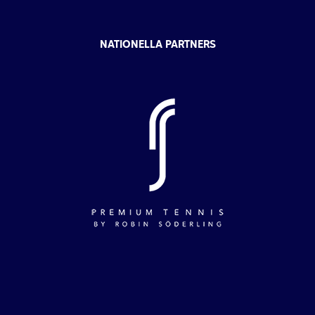
NATIONELLA PARTNERS