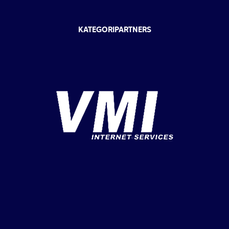
KATEGORIPARTNERS