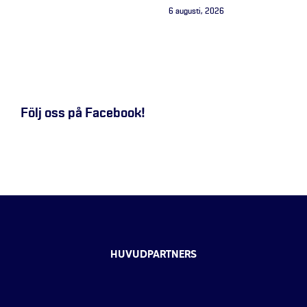
6 augusti, 2026
Följ oss på Facebook!
HUVUDPARTNERS