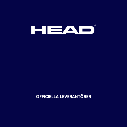
OFFICIELLA LEVERANTÖRER