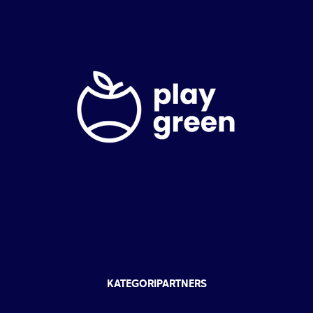
KATEGORIPARTNERS