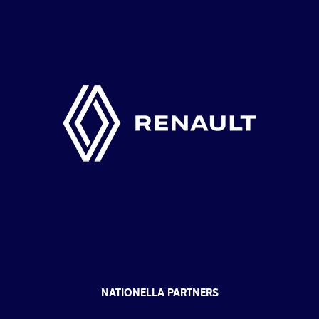
NATIONELLA PARTNERS