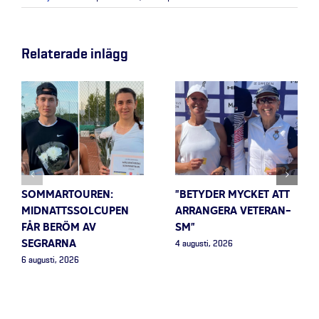
Relaterade inlägg
SOMMARTOUREN:
”BETYDER MYCKET ATT
MIDNATTSSOLCUPEN
ARRANGERA VETERAN-
FÅR BERÖM AV
SM”
SEGRARNA
4 augusti, 2026
6 augusti, 2026