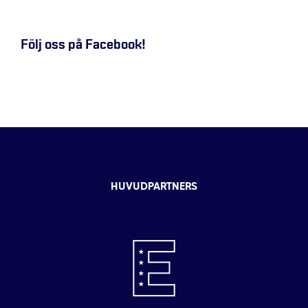
Följ oss på Facebook!
HUVUDPARTNERS