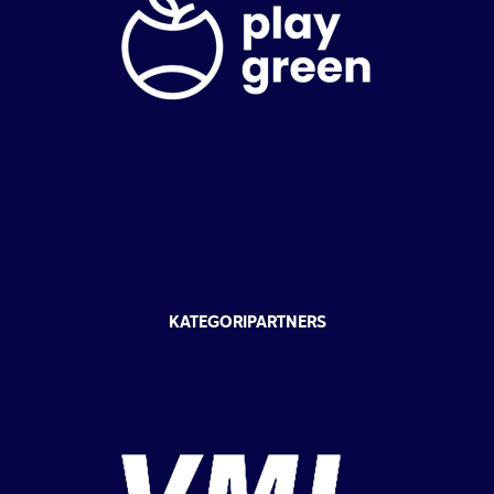
KATEGORIPARTNERS