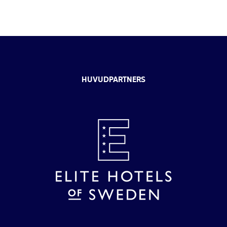
HUVUDPARTNERS