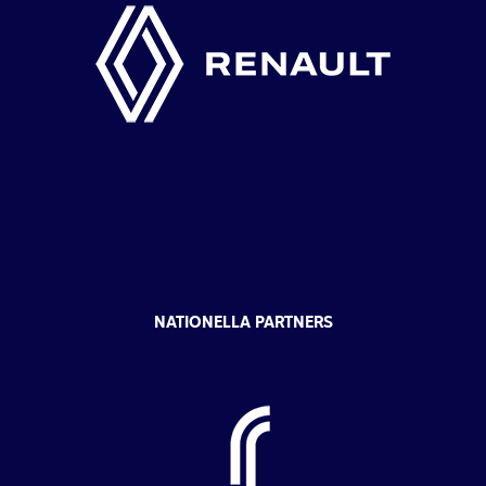
NATIONELLA PARTNERS