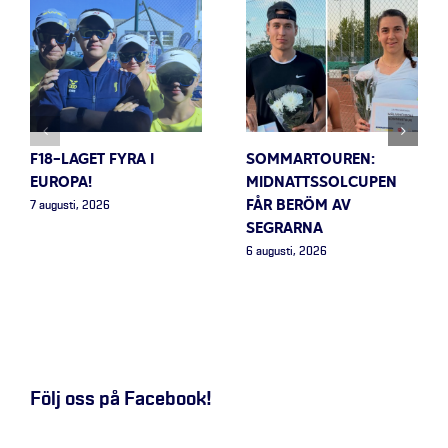
F18-LAGET FYRA I
SOMMARTOUREN:
EUROPA!
MIDNATTSSOLCUPEN
FÅR BERÖM AV
7 augusti, 2026
SEGRARNA
6 augusti, 2026
Följ oss på Facebook!