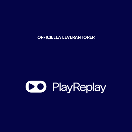
OFFICIELLA LEVERANTÖRER