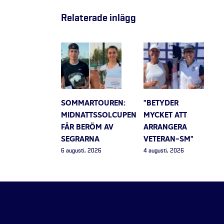
Relaterade inlägg
SOMMARTOUREN:
”BETYDER
MIDNATTSSOLCUPEN
MYCKET ATT
FÅR BERÖM AV
ARRANGERA
SEGRARNA
VETERAN-SM”
6 augusti, 2026
4 augusti, 2026