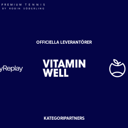
OFFICIELLA LEVERANTÖRER
KATEGORIPARTNERS