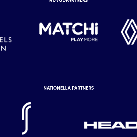
HUVUDPARTNERS
NATIONELLA PARTNERS