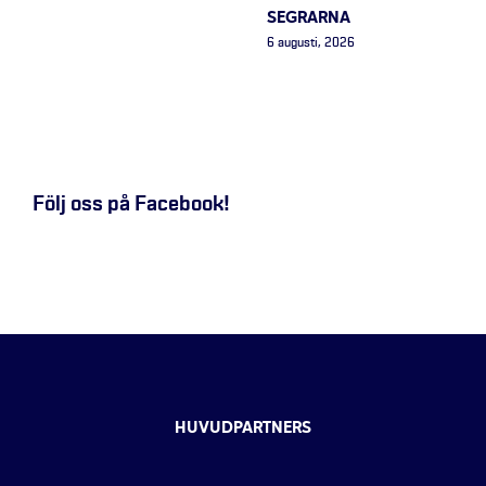
SEGRARNA
6 augusti, 2026
Följ oss på Facebook!
HUVUDPARTNERS