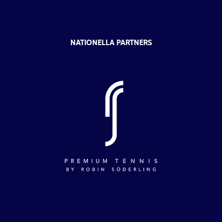
NATIONELLA PARTNERS