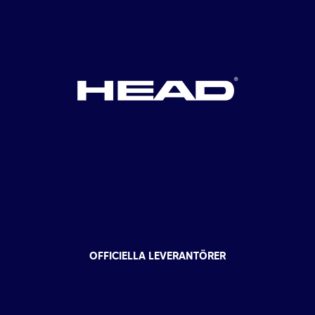
OFFICIELLA LEVERANTÖRER