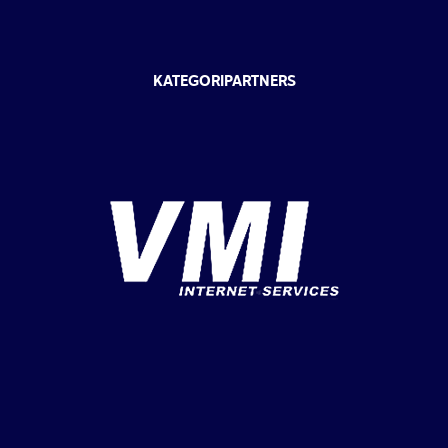
KATEGORIPARTNERS