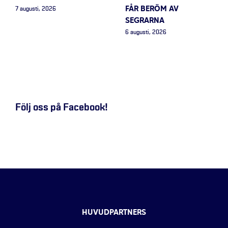
FÅR BERÖM AV
7 augusti, 2026
SEGRARNA
6 augusti, 2026
Följ oss på Facebook!
HUVUDPARTNERS