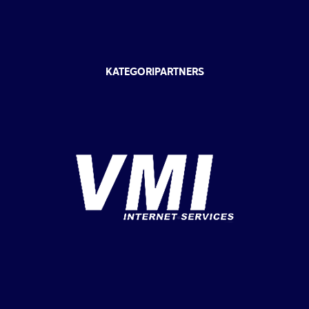
KATEGORIPARTNERS