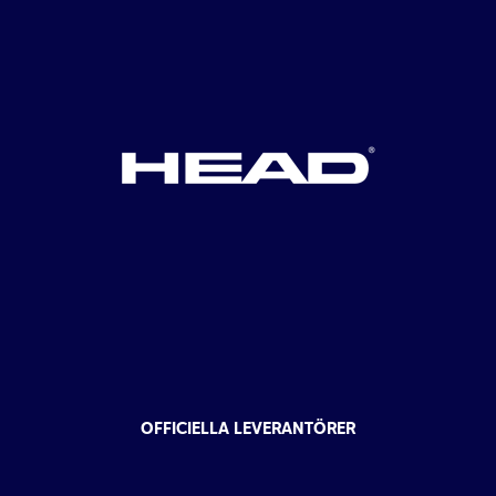
OFFICIELLA LEVERANTÖRER