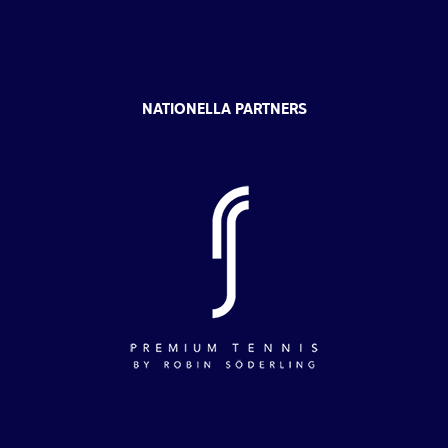
NATIONELLA PARTNERS