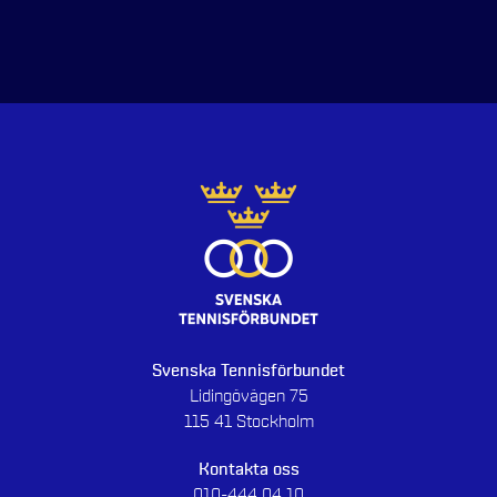
Svenska Tennisförbundet
Lidingövägen 75
115 41 Stockholm
Kontakta oss
010-444 04 10