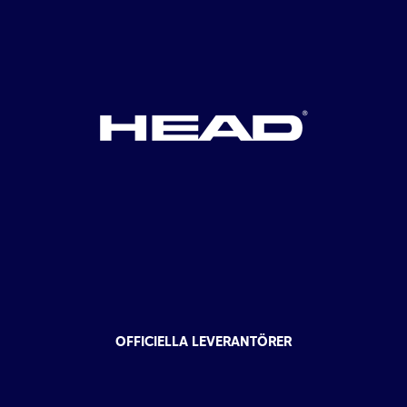
OFFICIELLA LEVERANTÖRER