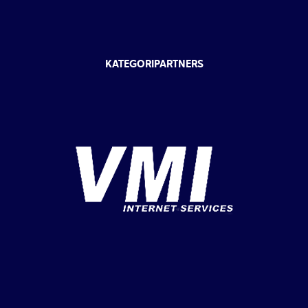
KATEGORIPARTNERS