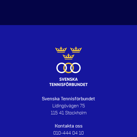
Svenska Tennisförbundet
Lidingövägen 75
115 41 Stockholm
Kontakta oss
010-444 04 10