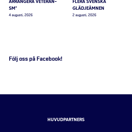
ARRANGERA VETERAN-
FLERA SVENSKA
SM”
GLÄDJEÄMNEN
4 augusti, 2026
2 augusti, 2026
Följ oss på Facebook!
HUVUDPARTNERS