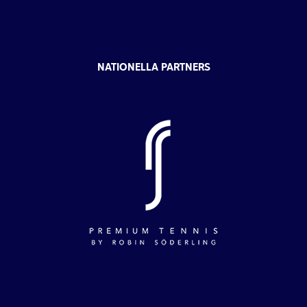
NATIONELLA PARTNERS