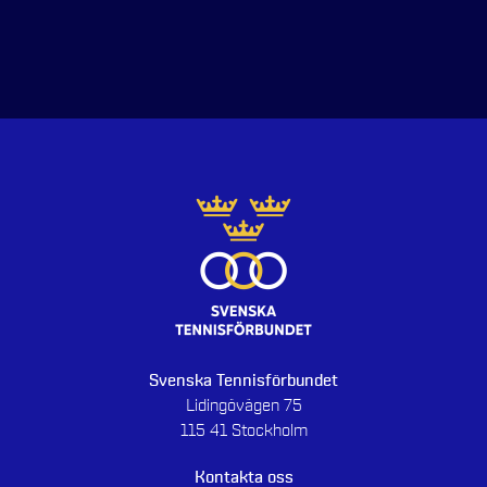
Svenska Tennisförbundet
Lidingövägen 75
115 41 Stockholm
Kontakta oss