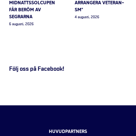
MIDNATTSSOLCUPEN
ARRANGERA VETERAN-
FÅR BERÖM AV
SM”
SEGRARNA
4 augusti, 2026
6 augusti, 2026
Följ oss på Facebook!
HUVUDPARTNERS