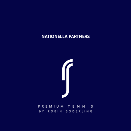
NATIONELLA PARTNERS