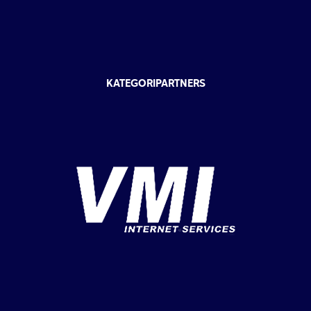
KATEGORIPARTNERS