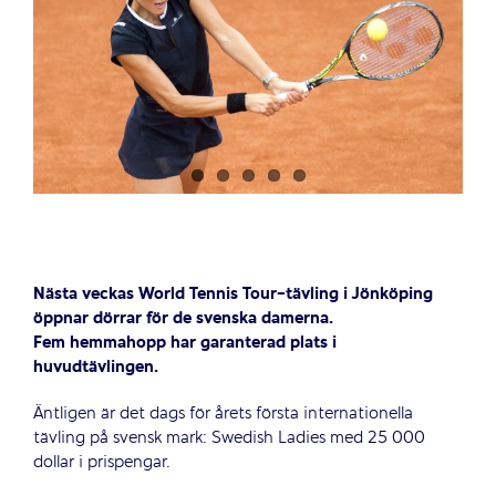
Nästa veckas World Tennis Tour-tävling i Jönköping
öppnar dörrar för de svenska damerna.
Fem hemmahopp har garanterad plats i
huvudtävlingen.
Äntligen är det dags för årets första internationella
tävling på svensk mark: Swedish Ladies med 25 000
dollar i prispengar.