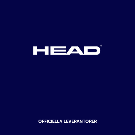
OFFICIELLA LEVERANTÖRER