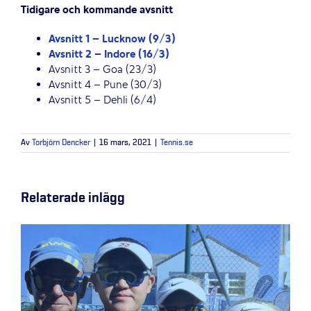
Tidigare och kommande avsnitt
Avsnitt 1 – Lucknow (9/3)
Avsnitt 2 – Indore (16/3)
Avsnitt 3 – Goa (23/3)
Avsnitt 4 – Pune (30/3)
Avsnitt 5 – Dehli (6/4)
Av
Torbjörn Dencker
|
16 mars, 2021
|
Tennis.se
Relaterade inlägg