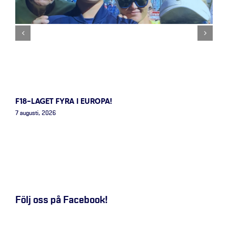
F18-LAGET FYRA I EUROPA!
7 augusti, 2026
Följ oss på Facebook!