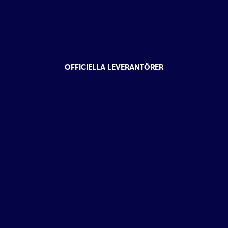
OFFICIELLA LEVERANTÖRER