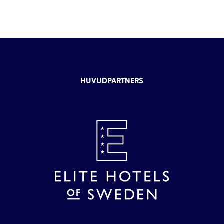
HUVUDPARTNERS