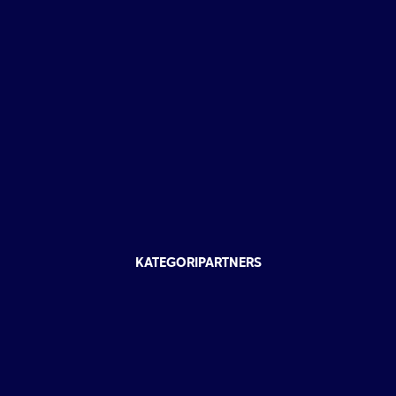
KATEGORIPARTNERS