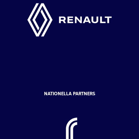
NATIONELLA PARTNERS