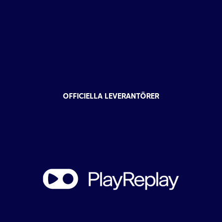
OFFICIELLA LEVERANTÖRER