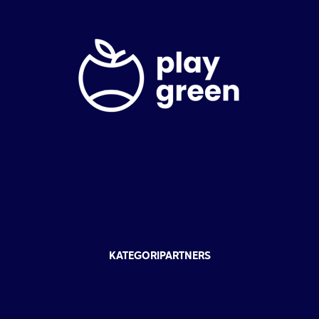
KATEGORIPARTNERS