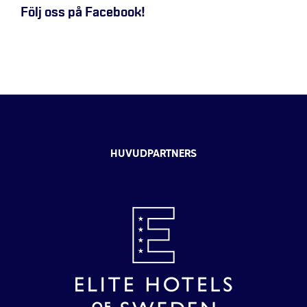
Följ oss på Facebook!
HUVUDPARTNERS