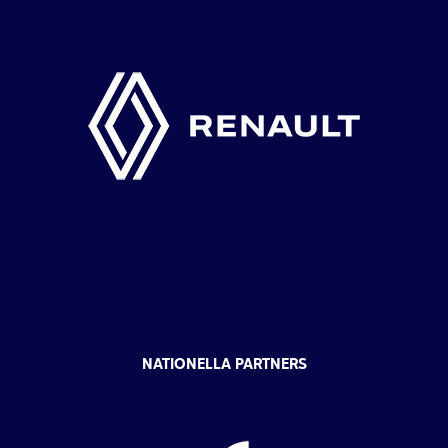
NATIONELLA PARTNERS