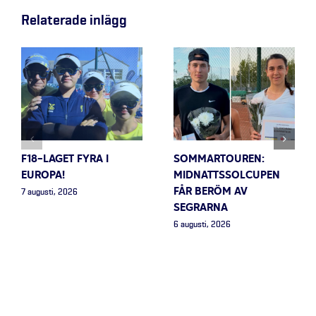
Relaterade inlägg
F18-LAGET FYRA I
SOMMARTOUREN:
EUROPA!
MIDNATTSSOLCUPEN
FÅR BERÖM AV
7 augusti, 2026
SEGRARNA
6 augusti, 2026