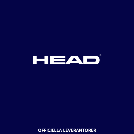
OFFICIELLA LEVERANTÖRER