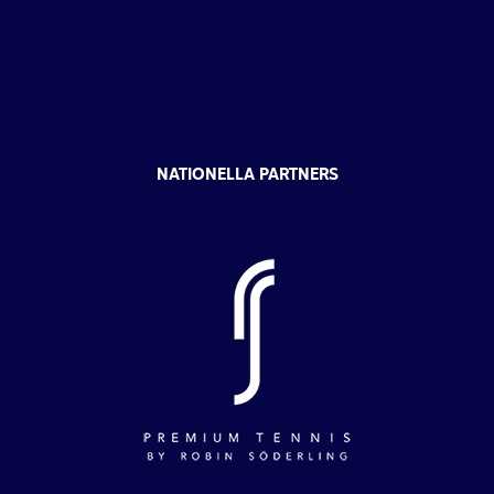
NATIONELLA PARTNERS