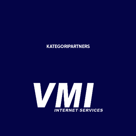
KATEGORIPARTNERS