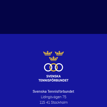
Svenska Tennisförbundet
Lidingövägen 75
115 41 Stockholm