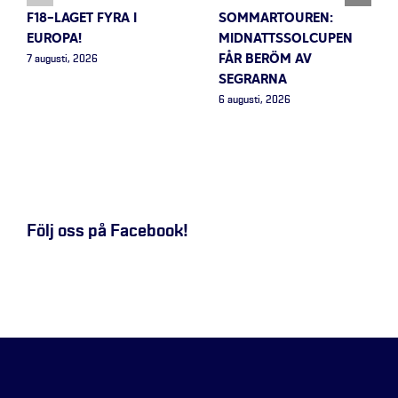
F18-LAGET FYRA I
SOMMARTOUREN:
EUROPA!
MIDNATTSSOLCUPEN
FÅR BERÖM AV
7 augusti, 2026
SEGRARNA
6 augusti, 2026
Följ oss på Facebook!