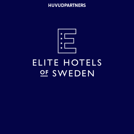
HUVUDPARTNERS