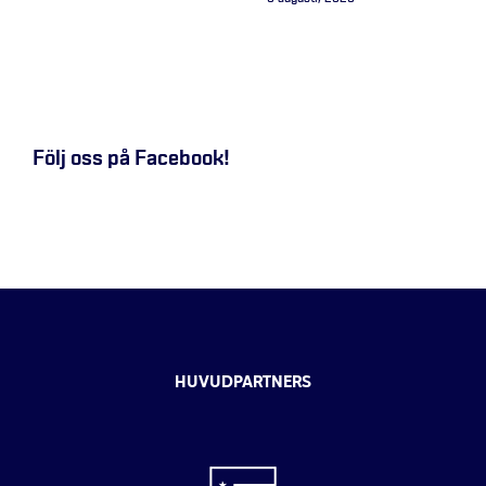
Följ oss på Facebook!
HUVUDPARTNERS