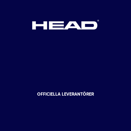
OFFICIELLA LEVERANTÖRER