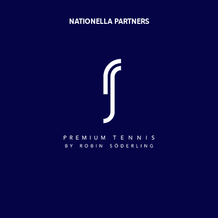
NATIONELLA PARTNERS