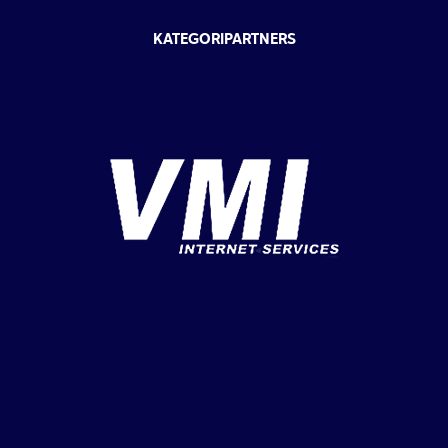
KATEGORIPARTNERS