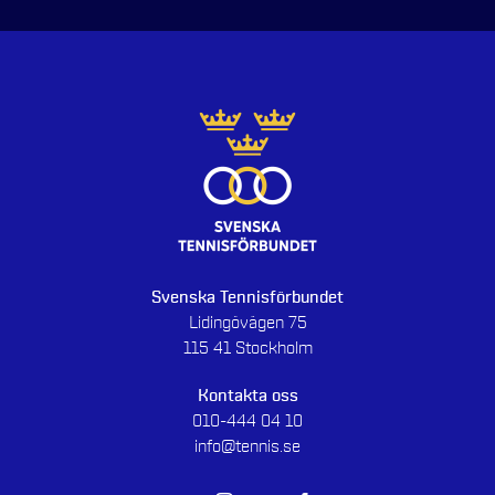
Svenska Tennisförbundet
Lidingövägen 75
115 41 Stockholm
Kontakta oss
010-444 04 10
info@tennis.se