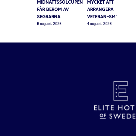
MIDNATTSSOLCUPEN
MYCKET ATT
FÅR BERÖM AV
ARRANGERA
SEGRARNA
VETERAN-SM”
6 augusti, 2026
4 augusti, 2026