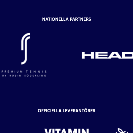
NATIONELLA PARTNERS
OFFICIELLA LEVERANTÖRER