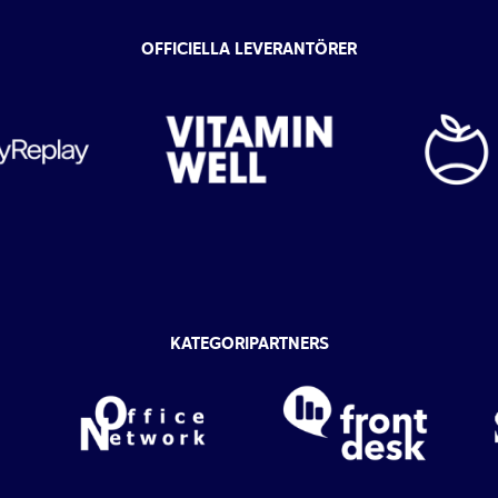
OFFICIELLA LEVERANTÖRER
KATEGORIPARTNERS