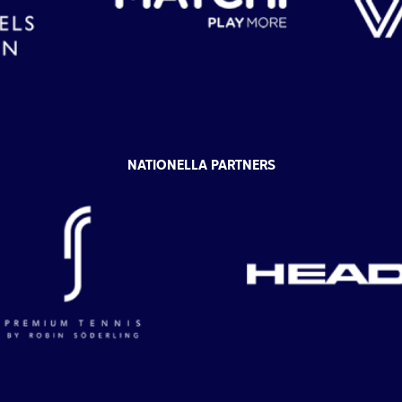
NATIONELLA PARTNERS