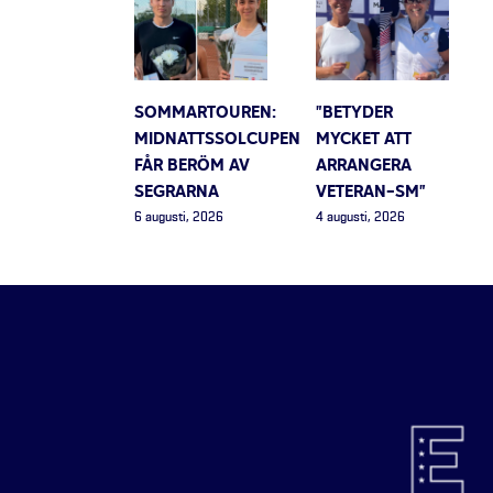
SOMMARTOUREN:
”BETYDER
MIDNATTSSOLCUPEN
MYCKET ATT
FÅR BERÖM AV
ARRANGERA
SEGRARNA
VETERAN-SM”
6 augusti, 2026
4 augusti, 2026