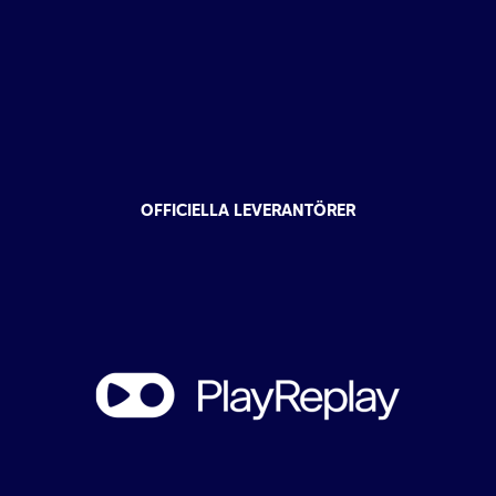
OFFICIELLA LEVERANTÖRER