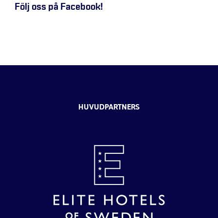
Följ oss på Facebook!
HUVUDPARTNERS