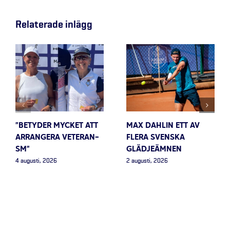
Relaterade inlägg
”BETYDER MYCKET ATT
MAX DAHLIN ETT AV
ARRANGERA VETERAN-
FLERA SVENSKA
SM”
GLÄDJEÄMNEN
4 augusti, 2026
2 augusti, 2026