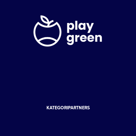
KATEGORIPARTNERS