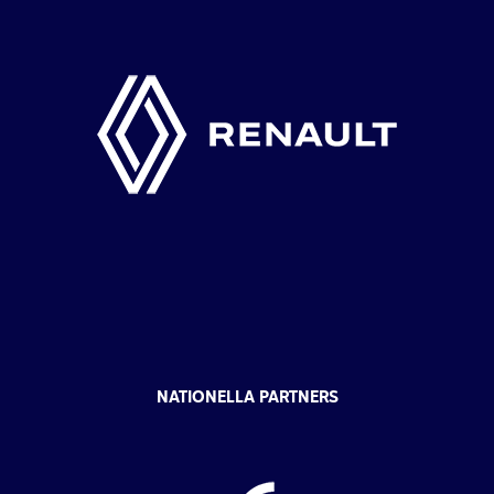
NATIONELLA PARTNERS