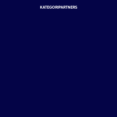
KATEGORIPARTNERS