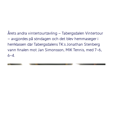
Årets andra vintertourtävling – Tabergsdalen Vintertour
– avgjordes på söndagen och det blev hemmaseger i
herrklassen där Tabergsdalens TK:s Jonathan Stenberg
vann finalen mot Jan Simonsson, MIK Tennis, med 7-6,
6-4.