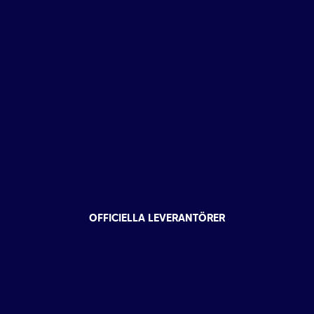
OFFICIELLA LEVERANTÖRER