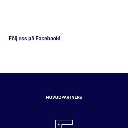
Följ oss på Facebook!
HUVUDPARTNERS