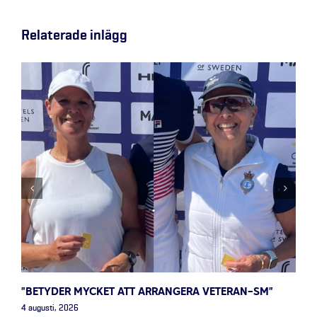
Relaterade inlägg
”BETYDER MYCKET ATT ARRANGERA VETERAN-SM”
4 augusti, 2026