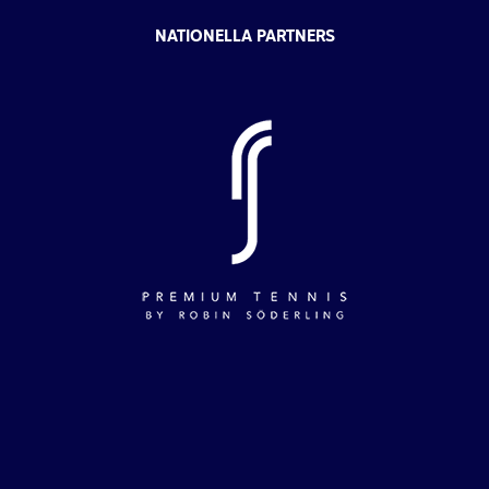
NATIONELLA PARTNERS