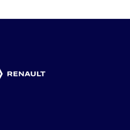
6 augusti, 2026
4 augusti, 2