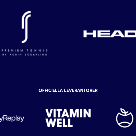
OFFICIELLA LEVERANTÖRER