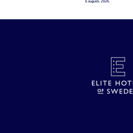
6 augusti, 2026