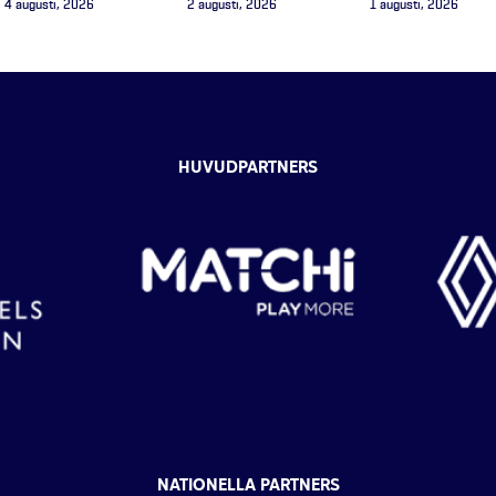
4 augusti, 2026
2 augusti, 2026
1 augusti, 2026
HUVUDPARTNERS
NATIONELLA PARTNERS