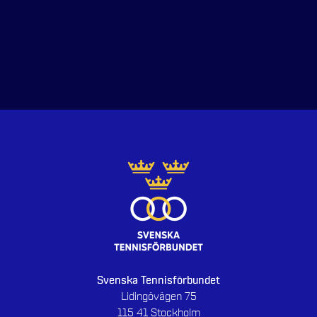
Svenska Tennisförbundet
Lidingövägen 75
115 41 Stockholm