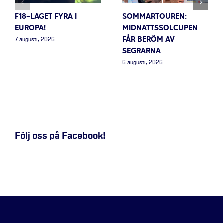
F18-LAGET FYRA I
SOMMARTOUREN:
EUROPA!
MIDNATTSSOLCUPEN
FÅR BERÖM AV
7 augusti, 2026
SEGRARNA
6 augusti, 2026
Följ oss på Facebook!