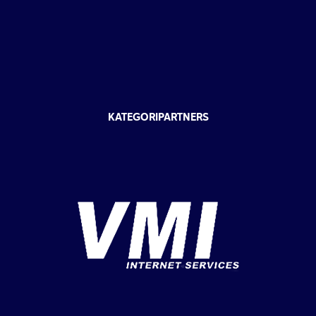
KATEGORIPARTNERS