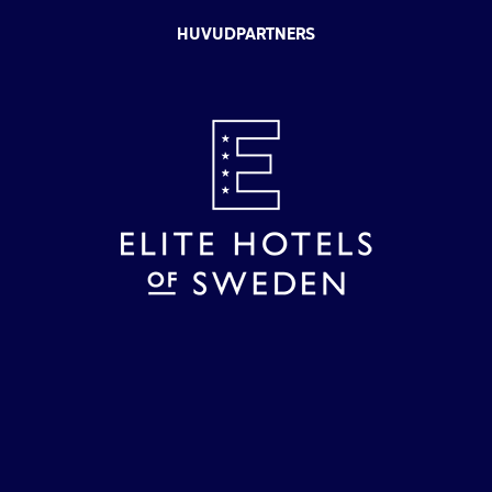
HUVUDPARTNERS