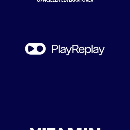
OFFICIELLA LEVERANTÖRER