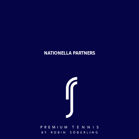
NATIONELLA PARTNERS