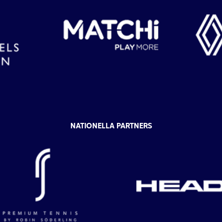
NATIONELLA PARTNERS