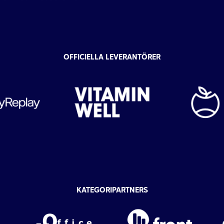
OFFICIELLA LEVERANTÖRER
KATEGORIPARTNERS