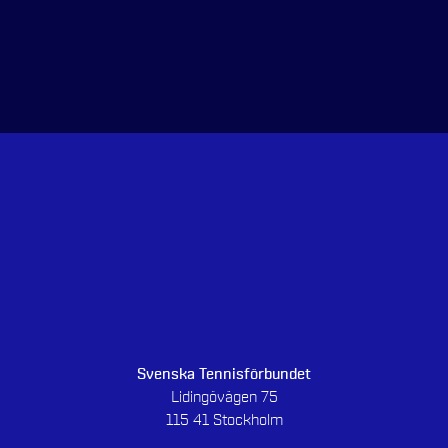
Svenska Tennisförbundet
Lidingövägen 75
115 41 Stockholm