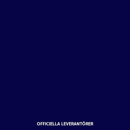
OFFICIELLA LEVERANTÖRER