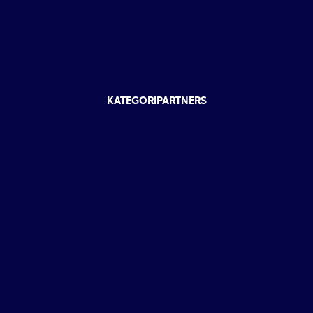
KATEGORIPARTNERS