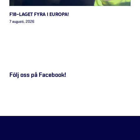
F18-LAGET FYRA I EUROPA!
7 augusti, 2026
Följ oss på Facebook!