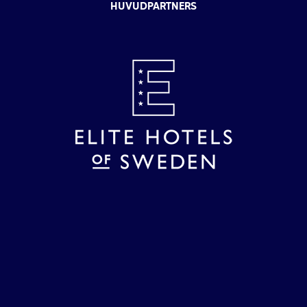
HUVUDPARTNERS