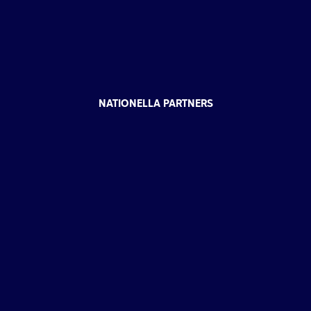
NATIONELLA PARTNERS