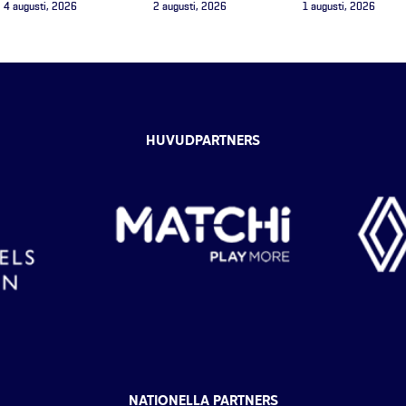
4 augusti, 2026
2 augusti, 2026
1 augusti, 2026
HUVUDPARTNERS
NATIONELLA PARTNERS