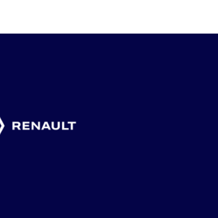
6 augusti, 2026
4 augusti, 2