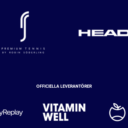
OFFICIELLA LEVERANTÖRER