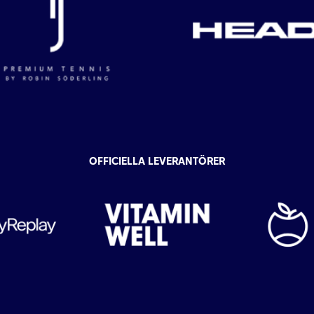
OFFICIELLA LEVERANTÖRER