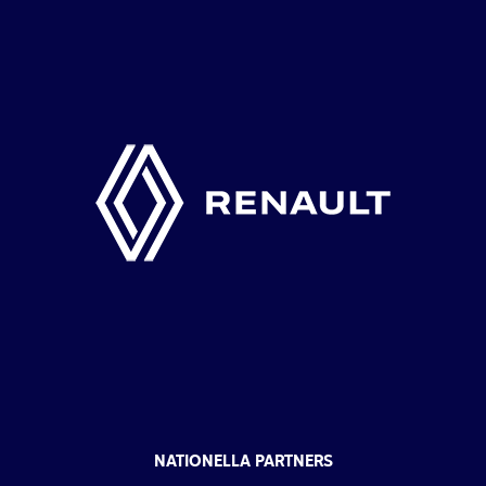
NATIONELLA PARTNERS