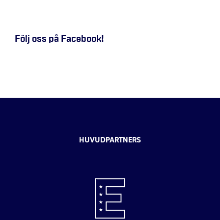
Följ oss på Facebook!
HUVUDPARTNERS