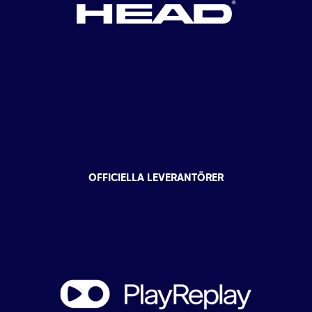
OFFICIELLA LEVERANTÖRER