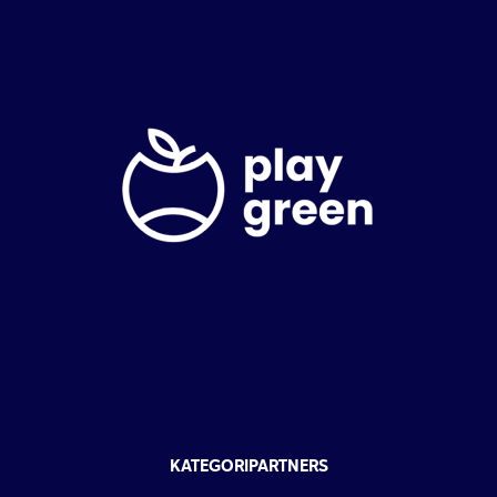
KATEGORIPARTNERS