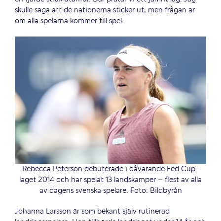
skulle säga att de nationerna sticker ut, men frågan är
om alla spelarna kommer till spel.
Rebecca Peterson debuterade i dåvarande Fed Cup-
laget 2014 och har spelat 13 landskamper – flest av alla
av dagens svenska spelare. Foto: Bildbyrån
Johanna Larsson är som bekant själv rutinerad