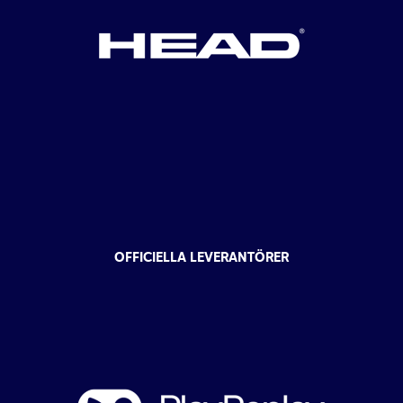
OFFICIELLA LEVERANTÖRER