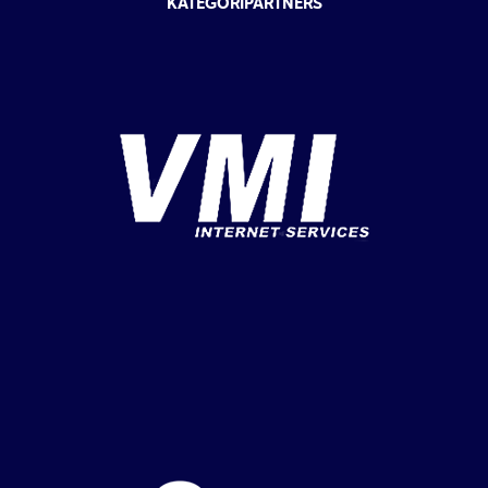
KATEGORIPARTNERS