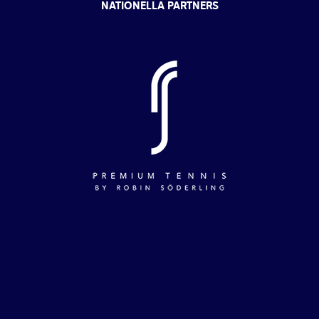
NATIONELLA PARTNERS