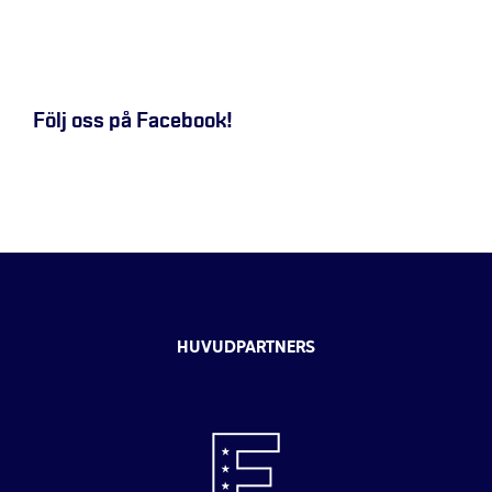
Följ oss på Facebook!
HUVUDPARTNERS