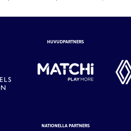
HUVUDPARTNERS
NATIONELLA PARTNERS