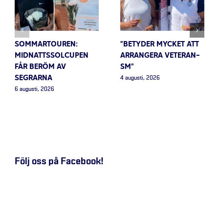
SOMMARTOUREN:
”BETYDER MYCKET ATT
MIDNATTSSOLCUPEN
ARRANGERA VETERAN-
FÅR BERÖM AV
SM”
SEGRARNA
4 augusti, 2026
6 augusti, 2026
Följ oss på Facebook!