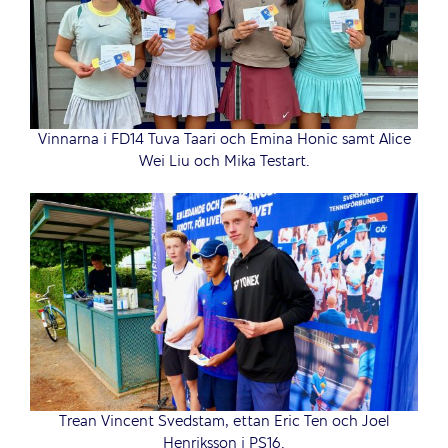
Vinnarna i FD14 Tuva Taari och Emina Honic samt Alice
Wei Liu och Mika Testart.
Trean Vincent Svedstam, ettan Eric Ten och Joel
Henriksson i PS16.