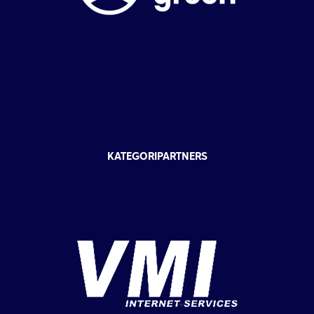
KATEGORIPARTNERS