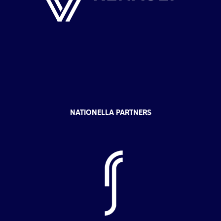
NATIONELLA PARTNERS