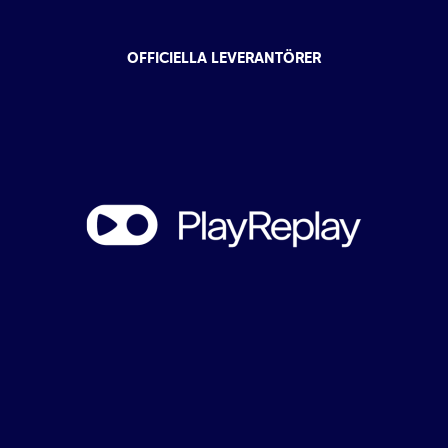
OFFICIELLA LEVERANTÖRER