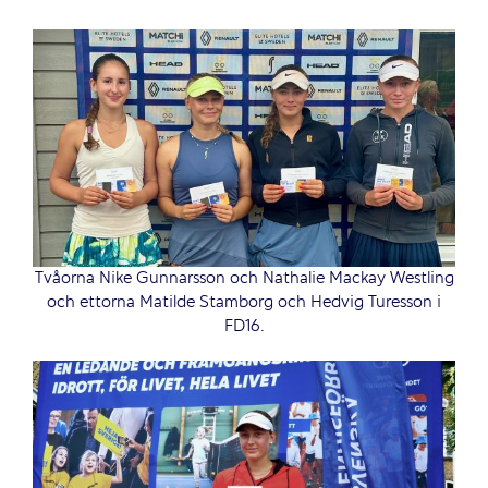
Tvåorna Nike Gunnarsson och Nathalie Mackay Westling
och ettorna Matilde Stamborg och Hedvig Turesson i
FD16.