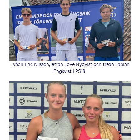
Tvåan Eric Nilsson, ettan Love Nyqvist och trean Fabian
Engkvist i PS18.