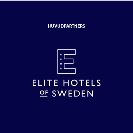
HUVUDPARTNERS