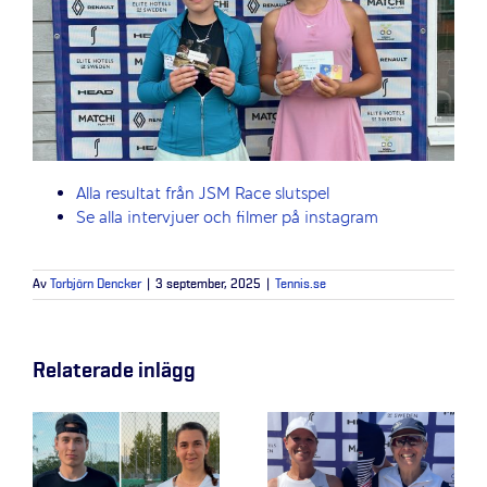
Alla resultat från JSM Race slutspel
Se alla intervjuer och filmer på instagram
Av
Torbjörn Dencker
|
3 september, 2025
|
Tennis.se
Relaterade inlägg