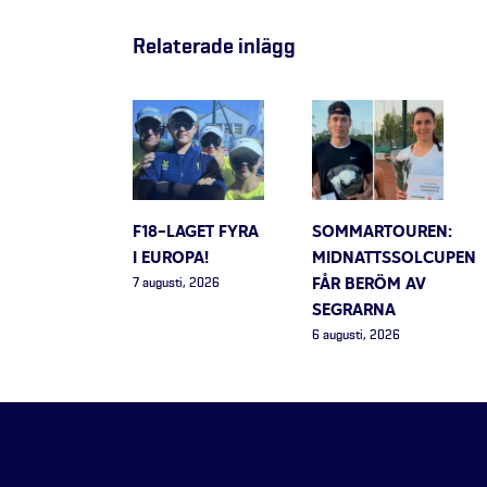
Relaterade inlägg
F18-LAGET FYRA
SOMMARTOUREN:
I EUROPA!
MIDNATTSSOLCUPEN
FÅR BERÖM AV
7 augusti, 2026
SEGRARNA
6 augusti, 2026