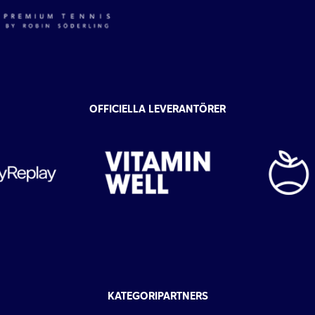
OFFICIELLA LEVERANTÖRER
KATEGORIPARTNERS