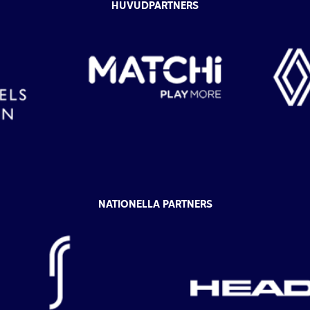
HUVUDPARTNERS
NATIONELLA PARTNERS