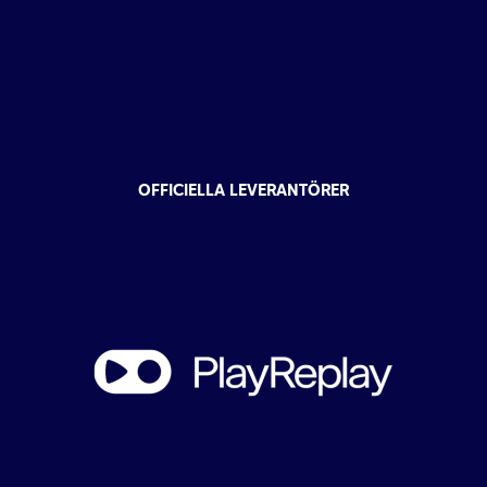
OFFICIELLA LEVERANTÖRER