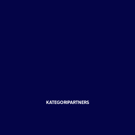
KATEGORIPARTNERS