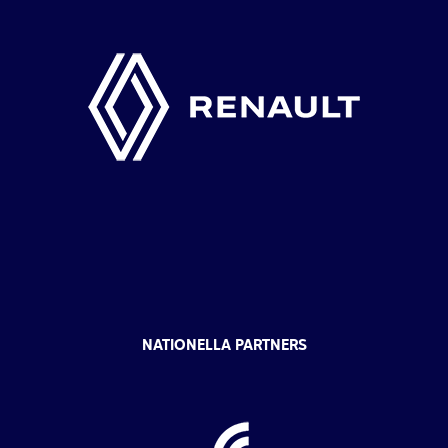
NATIONELLA PARTNERS