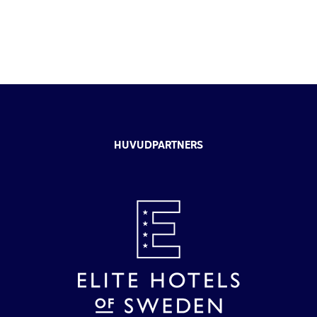
HUVUDPARTNERS