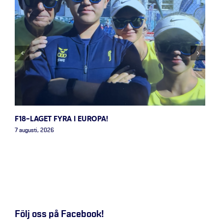
F18-LAGET FYRA I EUROPA!
7 augusti, 2026
Följ oss på Facebook!