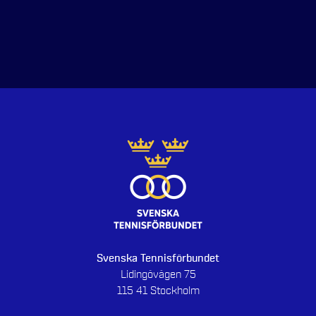
Svenska Tennisförbundet
Lidingövägen 75
115 41 Stockholm