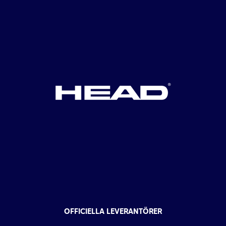
OFFICIELLA LEVERANTÖRER