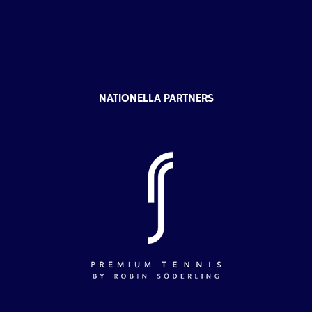
NATIONELLA PARTNERS