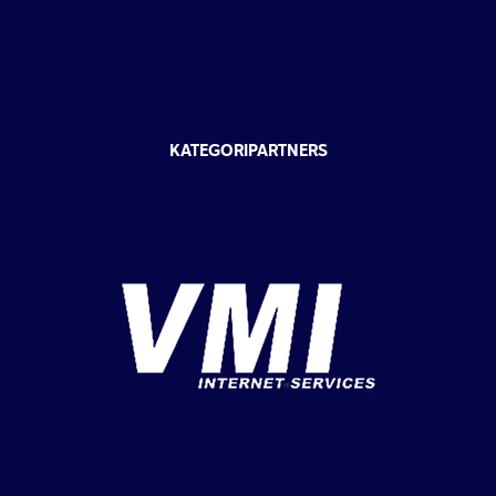
KATEGORIPARTNERS