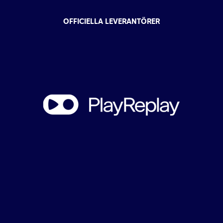
OFFICIELLA LEVERANTÖRER