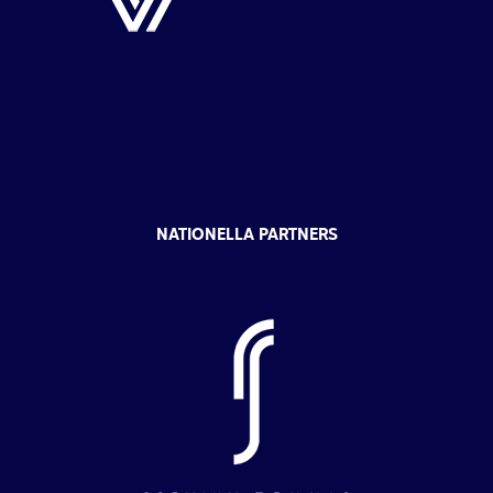
NATIONELLA PARTNERS