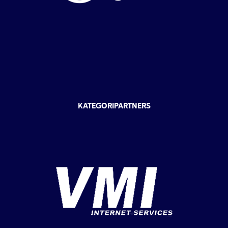
KATEGORIPARTNERS