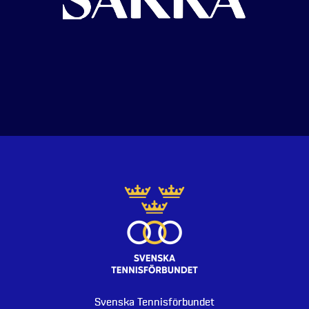
Svenska Tennisförbundet