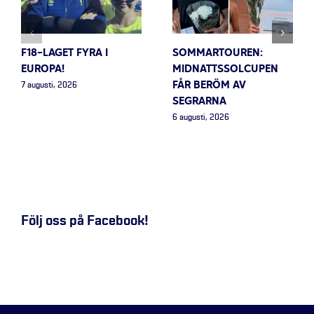
F18-LAGET FYRA I
SOMMARTOUREN:
EUROPA!
MIDNATTSSOLCUPEN
FÅR BERÖM AV
7 augusti, 2026
SEGRARNA
6 augusti, 2026
Följ oss på Facebook!