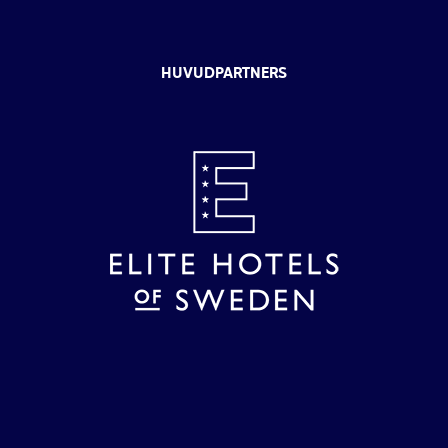
HUVUDPARTNERS