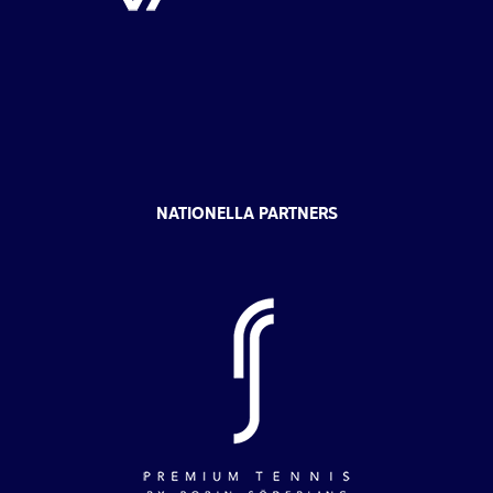
NATIONELLA PARTNERS