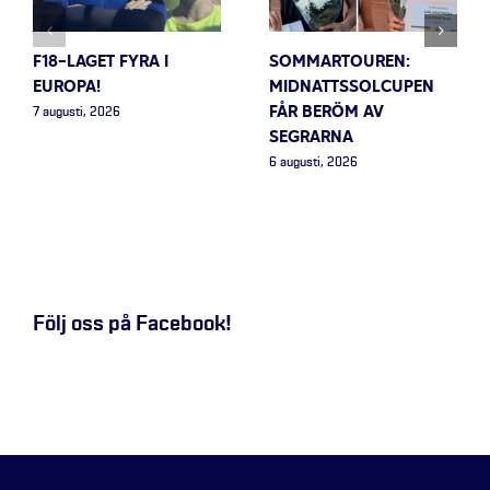
F18-LAGET FYRA I
SOMMARTOUREN:
EUROPA!
MIDNATTSSOLCUPEN
FÅR BERÖM AV
7 augusti, 2026
SEGRARNA
6 augusti, 2026
Följ oss på Facebook!