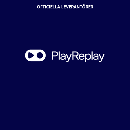
OFFICIELLA LEVERANTÖRER