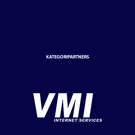
KATEGORIPARTNERS