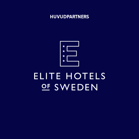
HUVUDPARTNERS